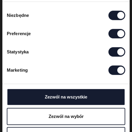
Wybór
Niezbędne
zgody
Preferencje
Statystyka
Marketing
Festivalveranstalter
Zezwól na wszystkie
Zezwól na wybór