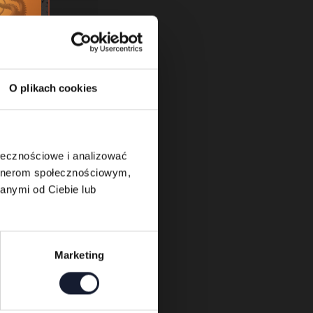
O plikach cookies
ołecznościowe i analizować
artnerom społecznościowym,
anymi od Ciebie lub
Marketing