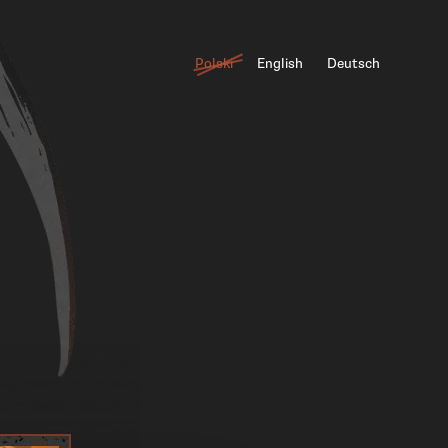
Polski
English
Deutsch