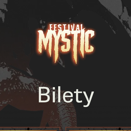
Bilety