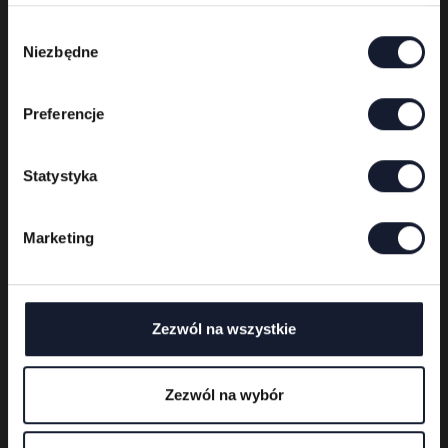
Wybór
Niezbędne
zgody
Preferencje
Statystyka
Marketing
Festivalveranstalter
Zezwól na wszystkie
Zezwól na wybór